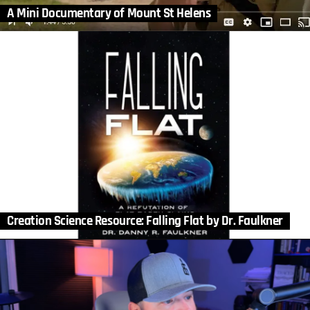
A Mini Documentary of Mount St Helens
Creation Science Resource: Falling Flat by Dr. Faulkner