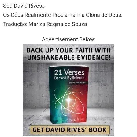
Sou David Rives…
Os Céus Realmente Proclamam a Glória de Deus.
Tradução: Mariza Regina de Souza
Advertisement Below: