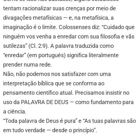
tentam racionalizar suas crenças por meio de
divagações metafísicas — e, na metafísica, a
imaginação é o limite. Colossenses diz: “Cuidado que
ninguém vos venha a enredar com sua filosofia e vãs
sutilezas” (Cl. 2:9). A palavra traduzida como
“enredar” (em português) significa literalmente
prender numa rede.
Não, não podemos nos satisfazer com uma
interpretação bíblica que se conforma ao
pensamento científico atual. Precisamos insistir no
uso da PALAVRA DE DEUS — como fundamento para
a ciência.
“Toda palavra de Deus é pura” e “As tuas palavras são
em tudo verdade — desde o princípio”.