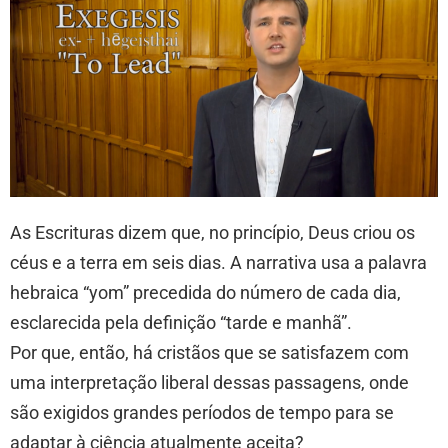
As Escrituras dizem que, no princípio, Deus criou os
céus e a terra em seis dias. A narrativa usa a palavra
hebraica “yom” precedida do número de cada dia,
esclarecida pela definição “tarde e manhã”.
Por que, então, há cristãos que se satisfazem com
uma interpretação liberal dessas passagens, onde
são exigidos grandes períodos de tempo para se
adaptar à ciência atualmente aceita?