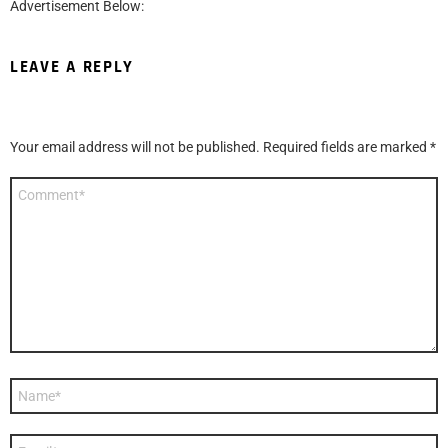
Advertisement Below:
LEAVE A REPLY
Your email address will not be published.
Required fields are marked
*
Comment
*
Name
*
Email