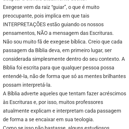
Exegese vem da raiz “guiar”, o que é muito
preocupante, pois implica em que tais
INTERPRETAÇÕES estão guiando os nossos
pensamentos, NÃO a mensagem das Escrituras.
Não sou muito fã de exegese bíblica. Creio que cada
passagem da Bíblia deva, em primeiro lugar, ser
considerada simplesmente dentro do seu contexto. A
Bíblia foi escrita para que qualquer pessoa possa
entendê-la, não de forma que só as mentes brilhantes
possam interpretá-la.
A Bíblia adverte aqueles que tentam fazer acréscimos
às Escrituras e, por isso, muitos professores
atualmente explicam e interpretam cada passagem
de forma a se encaixar em sua teologia.
Como se isso não bastasse, alguns estudiosos