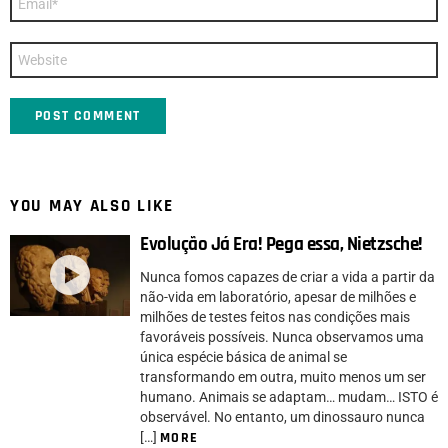
*
Website
YOU MAY ALSO LIKE
Evolução Já Era! Pega essa, Nietzsche!
Nunca fomos capazes de criar a vida a partir da
não-vida em laboratório, apesar de milhões e
milhões de testes feitos nas condições mais
favoráveis possíveis. Nunca observamos uma
única espécie básica de animal se
transformando em outra, muito menos um ser
humano. Animais se adaptam… mudam… ISTO é
observável. No entanto, um dinossauro nunca
[…]
MORE