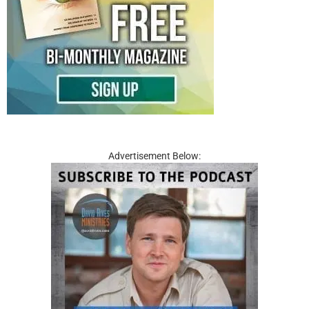
Advertisement Below: